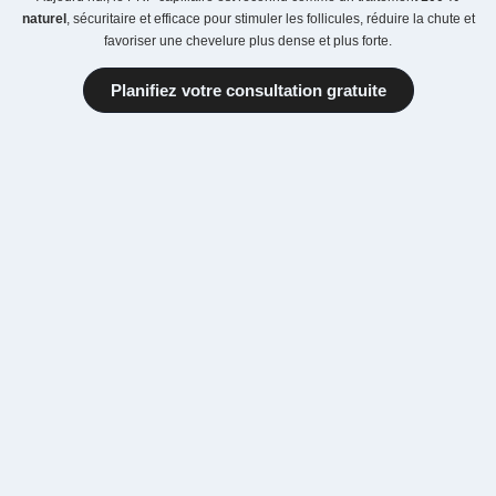
naturel
, sécuritaire et efficace pour stimuler les follicules, réduire la chute et
favoriser une chevelure plus dense et plus forte.
Planifiez votre consultation gratuite