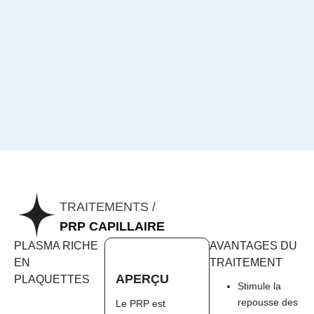
TRAITEMENTS /
PRP CAPILLAIRE
PLASMA RICHE
AVANTAGES DU
EN
TRAITEMENT
APERÇU
PLAQUETTES
Stimule la
repousse des
Le PRP est