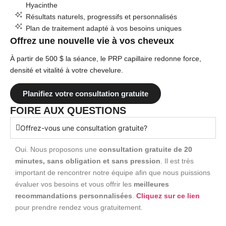
Hyacinthe
Résultats naturels, progressifs et personnalisés
Plan de traitement adapté à vos besoins uniques
Offrez une nouvelle vie à vos cheveux
À partir de 500 $ la séance, le PRP capillaire redonne force,
densité et vitalité à votre chevelure.
Planifiez votre consultation gratuite
FOIRE AUX QUESTIONS
Offrez-vous une consultation gratuite?
Oui. Nous proposons une
consultation gratuite de 20
minutes, sans obligation et sans pression
. Il est très
important de rencontrer notre équipe afin que nous puissions
évaluer vos besoins et vous offrir les
meilleures
recommandations personnalisées
.
Cliquez sur ce lien
pour prendre rendez vous gratuitement.