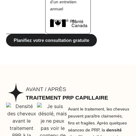
d’un entretien
annuel
Approuvé par
Planifiez votre consultation gratuite
AVANT / APRÈS
TRAITEMENT PRP CAPILLAIRE
Avant le traitement, les cheveux
peuvent paraître clairsemés,
fins et fragiles. Après quelques
séances de PRP, la
densité