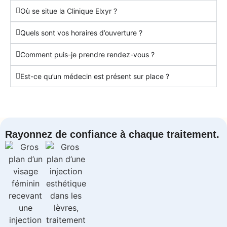
Où se situe la Clinique Elxyr ?
Quels sont vos horaires d’ouverture ?
Comment puis-je prendre rendez-vous ?
Est-ce qu’un médecin est présent sur place ?
Rayonnez de confiance à chaque traitement.