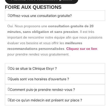
FOIRE AUX QUESTIONS
Offrez-vous une consultation gratuite?
Oui. Nous proposons une
consultation gratuite de 20
minutes, sans obligation et sans pression
. Il est très
important de rencontrer notre équipe afin que nous puissions
évaluer vos besoins et vous offrir les
meilleures
recommandations personnalisées
.
Cliquez sur ce lien
pour prendre rendez vous gratuitement.
Où se situe la Clinique Elxyr ?
Quels sont vos horaires d’ouverture ?
Comment puis-je prendre rendez-vous ?
Est-ce qu’un médecin est présent sur place ?