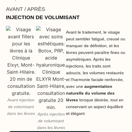
AVANT / APRÈS
INJECTION DE VOLUMISANT
Avant le traitement, le visage
peut sembler fatigué, creusé ou
manquer de définition, et les
lèvres peuvent paraître fines ou
asymétriques. Après les
injections, les traits sont
adoucis, les volumes restaurés
et l’harmonie faciale renforcée,
avec une
augmentation
naturelle du volume des
Avant injection
lèvres
lorsque désirée, tout en
de volumisant
conservant un aspect équilibré
dans les lèvres
et élégant.
Après injection
de volumisant
dans les lèvres