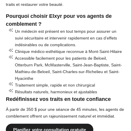
traits et restaurer votre beauté.
Pourquoi choisir Elxyr pour vos agents de
comblement ?
Un médecin est présent en tout temps pour assurer un
suivi sécuritaire et intervenir rapidement en cas d’effets
indésirables ou de complications.
Clinique médico-esthétique reconnue à Mont-Saint-Hilaire
Accessible facilement pour les patients de Beloeil,
Otterburn Park, McMasterville, Saint-Jean-Baptiste, Saint-
Mathieu-de-Beloeil, Saint-Charles-sur-Richelieu et Saint-
Hyacinthe
Traitement simple, rapide et non chirurgical
Résultats naturels, harmonieux et ajustables
Redéfinissez vos traits en toute confiance
À partir de 350 $ pour une séance de 45 minutes, les agents de
comblement offrent un rajeunissement naturel et immédiat.
Planifiez votre consultation gratuite