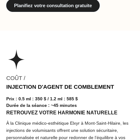
Planifiez votre consultation gratuite
COÛT /
INJECTION D'AGENT DE COMBLEMENT
Prix : 0.5 ml : 350 $ / 1.2 ml : 585 $
Durée de la séance : ~45 minutes
RETROUVEZ VOTRE HARMONIE NATURELLE
À la Clinique médico-esthétique Elxyr à Mont-Saint-Hilaire, les
injections de volumisants offrent une solution sécuritaire,
personnalisée et naturelle pour redonner de l’équilibre à vos