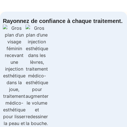
Rayonnez de confiance à chaque traitement.