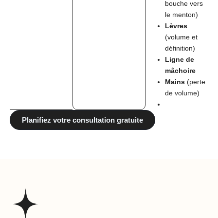
bouche vers
le menton)
Lèvres
(volume et
définition)
Ligne de
mâchoire
Mains
(perte
de volume)
Planifiez votre consultation gratuite