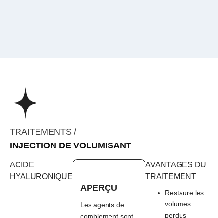
TRAITEMENTS /
INJECTION DE VOLUMISANT
ACIDE
AVANTAGES DU
HYALURONIQUE
TRAITEMENT
APERÇU
Restaure les
volumes
Les agents de
perdus
comblement sont