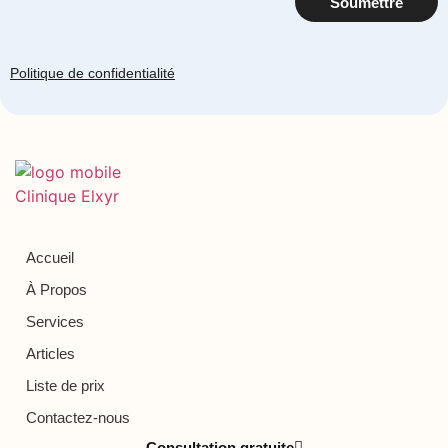
Soumettre
Politique de confidentialité
Accueil
À Propos
Services
Articles
Liste de prix
Contactez-nous
Consultation gratuite