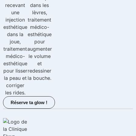
Réserve ta glow !